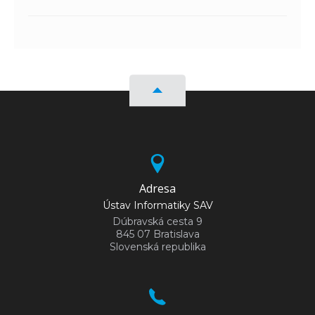
Adresa
Ústav Informatiky SAV
Dúbravská cesta 9
845 07 Bratislava
Slovenská republika