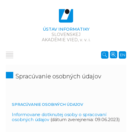
ÚSTAV INFORMATIKY
SLOVENSKEJ
AKADÉMIE VIED,
v. v. i.
EN
Spracúvanie osobných údajov
SPRACÚVANIE OSOBNÝCH ÚDAJOV
Informovane dotknutej osoby o spracovaní
osobných údajov
(dátum zverejnenia: 09.06.2023)