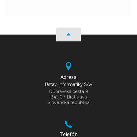
Adresa
Ústav Informatiky SAV
Dúbravská cesta 9
845 07 Bratislava
Slovenská republika
Telefón