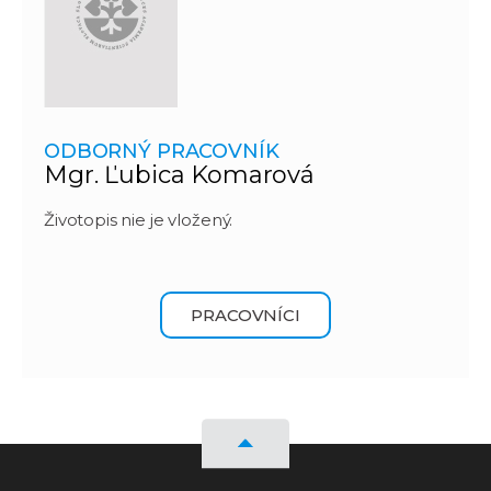
ODBORNÝ PRACOVNÍK
Mgr. Ľubica Komarová
Životopis nie je vložený.
PRACOVNÍCI