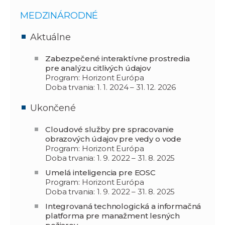
MEDZINÁRODNÉ
Aktuálne
Zabezpečené interaktívne prostredia
pre analýzu citlivých údajov
Program: Horizont Európa
Doba trvania: 1. 1. 2024 – 31. 12. 2026
Ukončené
Cloudové služby pre spracovanie
obrazových údajov pre vedy o vode
Program: Horizont Európa
Doba trvania: 1. 9. 2022 – 31. 8. 2025
Umelá inteligencia pre EOSC
Program: Horizont Európa
Doba trvania: 1. 9. 2022 – 31. 8. 2025
Integrovaná technologická a informačná
platforma pre manažment lesných