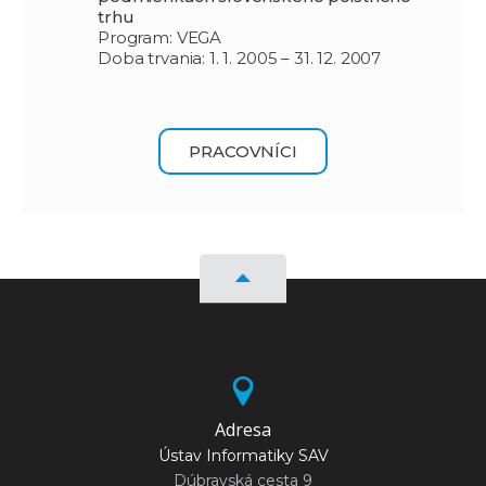
trhu
Program: VEGA
Doba trvania: 1. 1. 2005 – 31. 12. 2007
PRACOVNÍCI
Adresa
Ústav Informatiky SAV
Dúbravská cesta 9