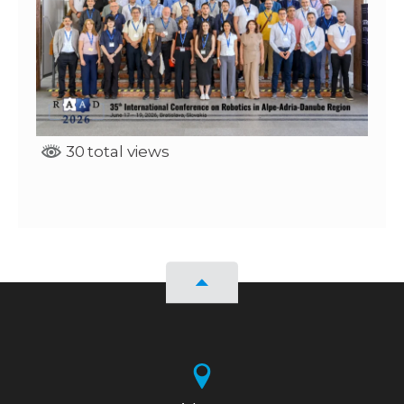
30 total views