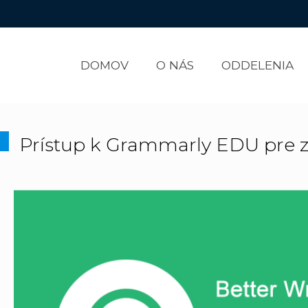
DOMOV
O NÁS
ODDELENIA
Prístup k Grammarly EDU pre 