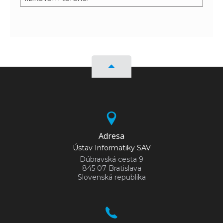
Adresa
Ústav Informatiky SAV
Dúbravská cesta 9
845 07 Bratislava
Slovenská republika