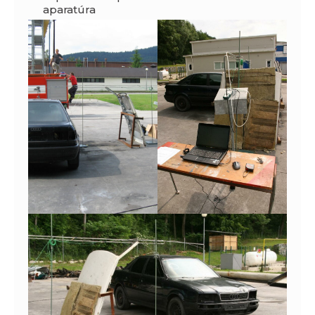
aparatúra