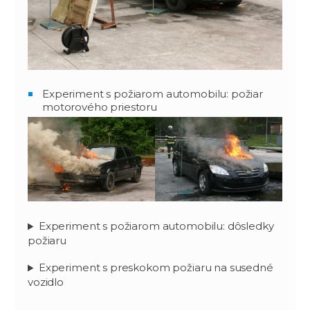
Experiment s požiarom automobilu: požiar
motorového priestoru
Experiment s požiarom automobilu: dôsledky
požiaru
Experiment s preskokom požiaru na susedné
vozidlo