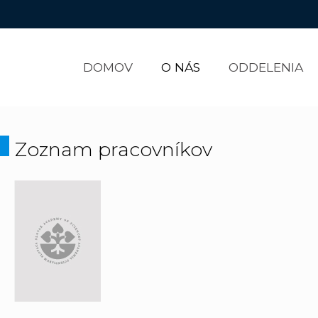
DOMOV
O NÁS
ODDELENIA
Zoznam pracovníkov