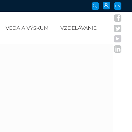
EN
VEDA A VÝSKUM
VZDELÁVANIE